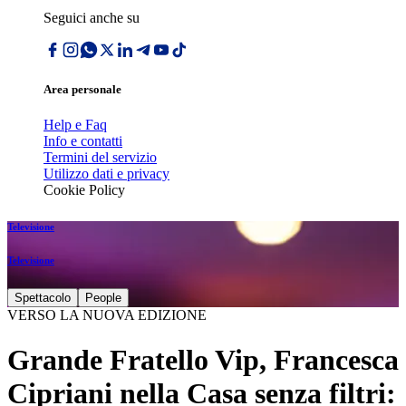
Seguici anche su
Area personale
Help e Faq
Info e contatti
Termini del servizio
Utilizzo dati e privacy
Cookie Policy
Televisione
Televisione
Spettacolo
People
VERSO LA NUOVA EDIZIONE
Grande Fratello Vip, Francesca
Cipriani nella Casa senza filtri: