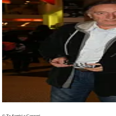
© Tv Sorrisi e Canzoni