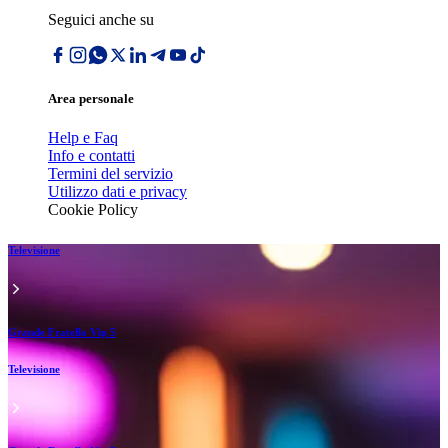
Seguici anche su
Area personale
Help e Faq
Info e contatti
Termini del servizio
Utilizzo dati e privacy
Cookie Policy
Televisione
Grande Fratello Vip 5
Televisione