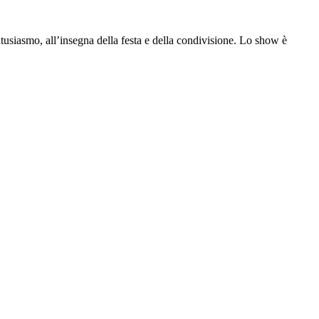
usiasmo, all’insegna della festa e della condivisione. Lo show è