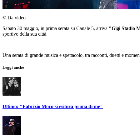
© Da video
Sabato 30 maggio, in prima serata su Canale 5, arriva
"Gigi Stadio 
sportivo della sua città.
Una serata di grande musica e spettacolo, tra racconti, duetti e momenti
Leggi anche
Ultimo: "Fabrizio Moro si esibirà prima di me"