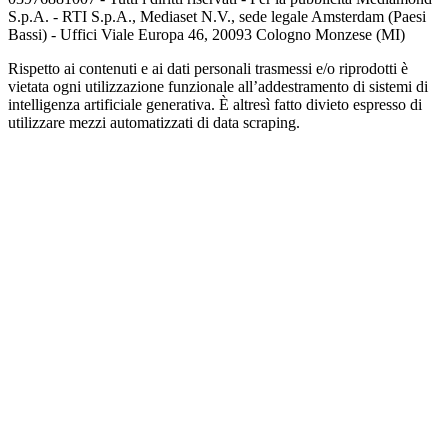
S.p.A. - RTI S.p.A., Mediaset N.V., sede legale Amsterdam (Paesi
Bassi) - Uffici Viale Europa 46, 20093 Cologno Monzese (MI)
Rispetto ai contenuti e ai dati personali trasmessi e/o riprodotti è
vietata ogni utilizzazione funzionale all’addestramento di sistemi di
intelligenza artificiale generativa. È altresì fatto divieto espresso di
utilizzare mezzi automatizzati di data scraping.