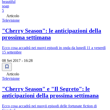
beautiful
soap
5
Articolo
Televisione
"Cherry Season": le anticipazioni della
prossima settimana
Ecco cosa accadrà nei nuovi episodi in onda da lunedì 11 a venerdì
15 settembre
08 Set 2017 - 16:28
Articolo
Televisione
"Cherry Season" e "Il Segreto": le
anticipazioni della prossima settimana
Ecco cosa accadrà nei nuovii episodi delle fortunate fiction di