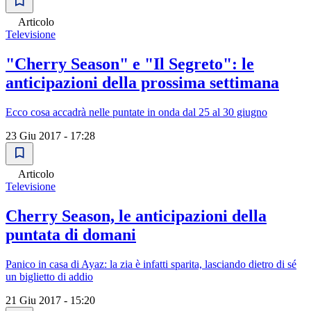
Articolo
Televisione
"Cherry Season" e "Il Segreto": le
anticipazioni della prossima settimana
Ecco cosa accadrà nelle puntate in onda dal 25 al 30 giugno
23 Giu 2017 - 17:28
Articolo
Televisione
Cherry Season, le anticipazioni della
puntata di domani
Panico in casa di Ayaz: la zia è infatti sparita, lasciando dietro di sé
un biglietto di addio
21 Giu 2017 - 15:20