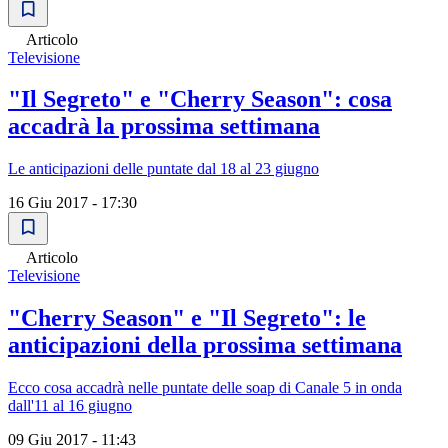
Articolo
Televisione
"Il Segreto" e "Cherry Season": cosa
accadrà la prossima settimana
Le anticipazioni delle puntate dal 18 al 23 giugno
16 Giu 2017 - 17:30
Articolo
Televisione
"Cherry Season" e "Il Segreto": le
anticipazioni della prossima settimana
Ecco cosa accadrà nelle puntate delle soap di Canale 5 in onda
dall'11 al 16 giugno
09 Giu 2017 - 11:43