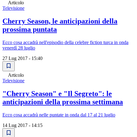
Articolo
Televisione
Cherry Season, le anticipazioni della
prossima puntata
Ecco cosa accadrà nell'episodio della celebre fiction turca in onda
venerdì 28 luglio
27 Lug 2017 - 15:40
Articolo
Televisione
"Cherry Season" e "Il Segreto": le
anticipazioni della prossima settimana
Ecco cosa accadrà nelle puntate in onda dal 17 al 21 luglio
14 Lug 2017 - 14:15