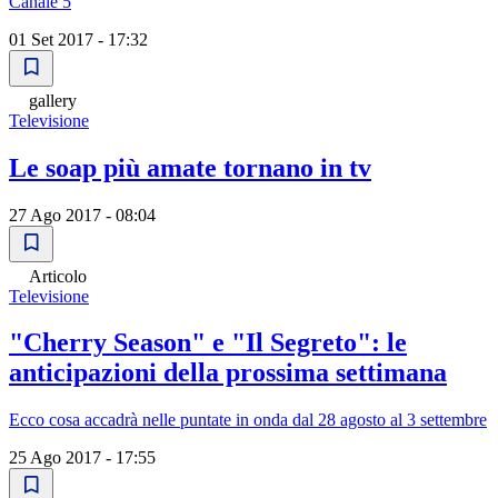
Canale 5
01 Set 2017 - 17:32
gallery
Televisione
Le soap più amate tornano in tv
27 Ago 2017 - 08:04
Articolo
Televisione
"Cherry Season" e "Il Segreto": le
anticipazioni della prossima settimana
Ecco cosa accadrà nelle puntate in onda dal 28 agosto al 3 settembre
25 Ago 2017 - 17:55