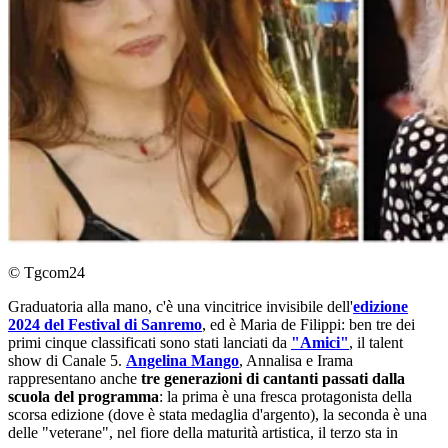
© Tgcom24
Graduatoria alla mano, c'è una vincitrice invisibile dell'
edizione
2024 del Festival di Sanremo
, ed è Maria de Filippi: ben tre dei
primi cinque classificati sono stati lanciati da
"Amici"
, il talent
show di Canale 5.
Angelina Mango
, Annalisa e Irama
rappresentano anche
tre generazioni di cantanti passati dalla
scuola del programma
: la prima è una fresca protagonista della
scorsa edizione (dove è stata medaglia d'argento), la seconda è una
delle "veterane", nel fiore della maturità artistica, il terzo sta in