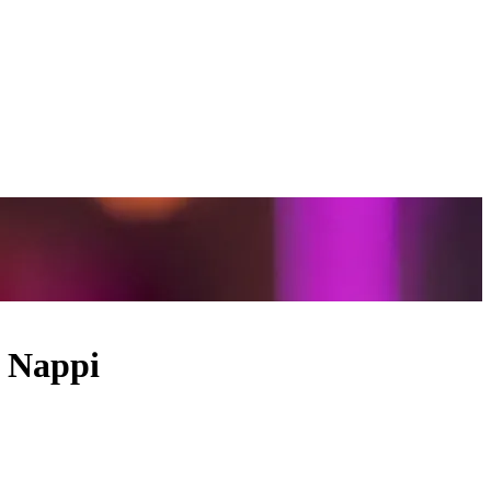
a Nappi