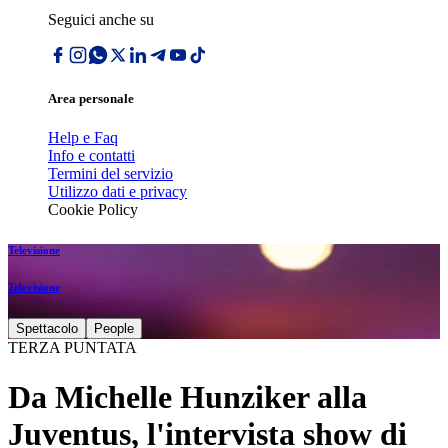
Seguici anche su
Area personale
Help e Faq
Info e contatti
Termini del servizio
Utilizzo dati e privacy
Cookie Policy
Televisione
Televisione
Spettacolo
People
TERZA PUNTATA
Da Michelle Hunziker alla
Juventus, l'intervista show di