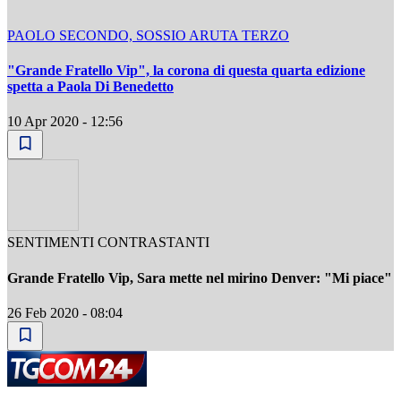
PAOLO SECONDO, SOSSIO ARUTA TERZO
"Grande Fratello Vip", la corona di questa quarta edizione
spetta a Paola Di Benedetto
10 Apr 2020 - 12:56
SENTIMENTI CONTRASTANTI
Grande Fratello Vip, Sara mette nel mirino Denver: "Mi piace"
26 Feb 2020 - 08:04