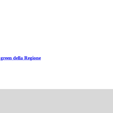
e green della Regione