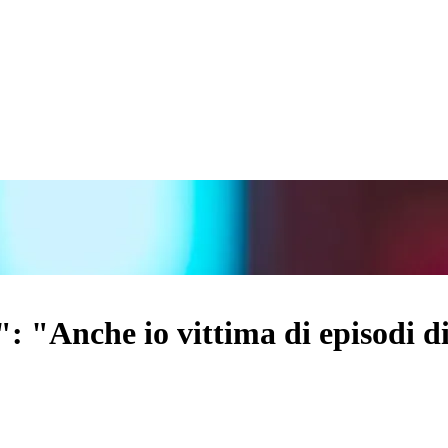
: "Anche io vittima di episodi d