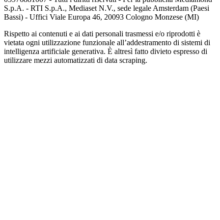
S.p.A. - RTI S.p.A., Mediaset N.V., sede legale Amsterdam (Paesi
Bassi) - Uffici Viale Europa 46, 20093 Cologno Monzese (MI)
Rispetto ai contenuti e ai dati personali trasmessi e/o riprodotti è
vietata ogni utilizzazione funzionale all’addestramento di sistemi di
intelligenza artificiale generativa. È altresì fatto divieto espresso di
utilizzare mezzi automatizzati di data scraping.