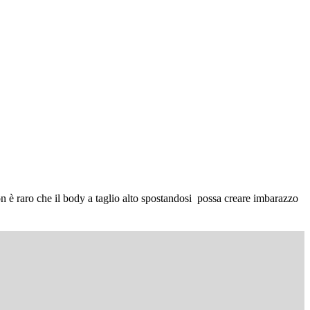
on è raro che il body a taglio alto spostandosi possa creare imbarazzo