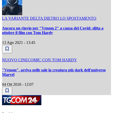
LA VARIANTE DELTA DIETRO LO SPOSTAMENTO
Ancora un rinvio per "Venom 2" a causa del Covid: slitta a
ottobre il film con Tom Hardy
13 Ago 2021 - 13:45
NUOVO CINECOMIC CON TOM HARDY
"Venom", arriva nelle sale la creatura più dark dell'universo
Marvel
04 Ott 2018 - 12:07