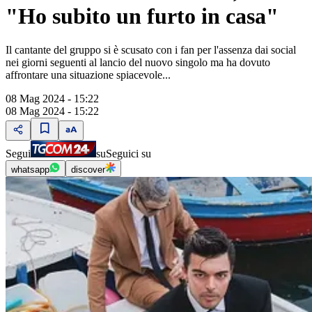
"Ho subito un furto in casa"
Il cantante del gruppo si è scusato con i fan per l'assenza dai social
nei giorni seguenti al lancio del nuovo singolo ma ha dovuto
affrontare una situazione spiacevole...
08 Mag 2024 - 15:22
08 Mag 2024 - 15:22
Segui
su
Seguici su
whatsapp
discover