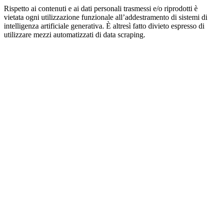
Rispetto ai contenuti e ai dati personali trasmessi e/o riprodotti è
vietata ogni utilizzazione funzionale all’addestramento di sistemi di
intelligenza artificiale generativa. È altresì fatto divieto espresso di
utilizzare mezzi automatizzati di data scraping.