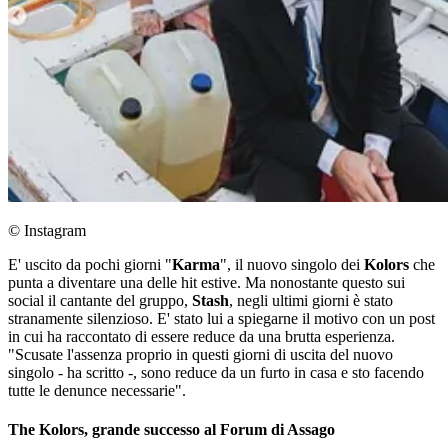
© Instagram
E' uscito da pochi giorni "
Karma
", il nuovo singolo dei
Kolors
che
punta a diventare una delle hit estive. Ma nonostante questo sui
social il cantante del gruppo,
Stash
, negli ultimi giorni è stato
stranamente silenzioso. E' stato lui a spiegarne il motivo con un post
in cui ha raccontato di essere reduce da una brutta esperienza.
"Scusate l'assenza proprio in questi giorni di uscita del nuovo
singolo - ha scritto -, sono reduce da un furto in casa e sto facendo
tutte le denunce necessarie".
The Kolors, grande successo al Forum di Assago