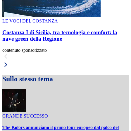
LE VOCI DEL COSTANZA
Costanza I di Sicilia, tra tecnologia e comfort: la
nave green della Regione
contenuto sponsorizzato
Sullo stesso tema
GRANDE SUCCESSO
The Kolors annunciano il primo tour europeo dal palco del