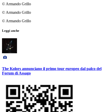
© Armando Grillo
© Armando Grillo
© Armando Grillo
Leggi anche
The Kolors annunciano il primo tour europeo dal palco del
Forum di Assago