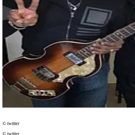
© twitter
© twitter