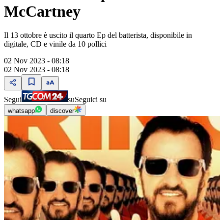
McCartney
Il 13 ottobre è uscito il quarto Ep del batterista, disponibile in
digitale, CD e vinile da 10 pollici
02 Nov 2023 - 08:18
02 Nov 2023 - 08:18
Segui
su
Seguici su
whatsapp
discover