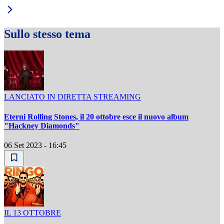
Sullo stesso tema
LANCIATO IN DIRETTA STREAMING
Eterni Rolling Stones, il 20 ottobre esce il nuovo album
"Hackney Diamonds"
06 Set 2023 - 16:45
IL 13 OTTOBRE