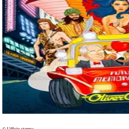
© Ufficio stampa