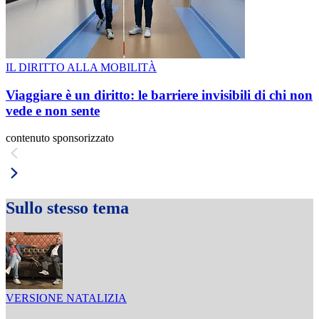
IL DIRITTO ALLA MOBILITÀ
Viaggiare è un diritto: le barriere invisibili di chi non
vede e non sente
contenuto sponsorizzato
Sullo stesso tema
VERSIONE NATALIZIA