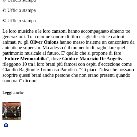
© Ufficio stampa
© Ufficio stampa
Le loro musiche e le loro canzoni hanno accompagnato almeno tre
generazioni. Tra colonne sonore di film e sigle di serie e cartoni
animati tv, gli
Oliver Onions
hanno messo insieme un canzoniere da
autentiche superstar. Ma adesso è il momento di traghettare quel
patrimonio musicale al futuro. E' quello che si propone di fare
"
Future Memorabilia
", dove
Guido e Maurizio De Angelis
rileggono 10 tra i loro brani più famosi con ospiti d'eccezione come
Claudio Baglioni e Tommaso Paradiso. "Ci piace l’idea che possano
scoprire questi brani anche persone che non erano presenti quando
sono nati" dicono.
Leggi anche