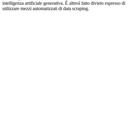
intelligenza artificiale generativa. È altresì fatto divieto espresso di
utilizzare mezzi automatizzati di data scraping.