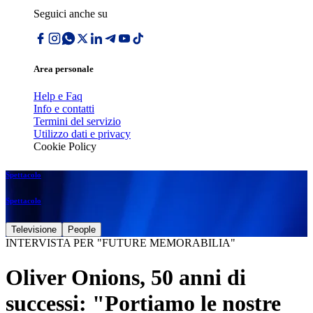
Seguici anche su
Area personale
Help e Faq
Info e contatti
Termini del servizio
Utilizzo dati e privacy
Cookie Policy
Spettacolo
Spettacolo
Televisione
People
INTERVISTA PER "FUTURE MEMORABILIA"
Oliver Onions, 50 anni di
successi: "Portiamo le nostre