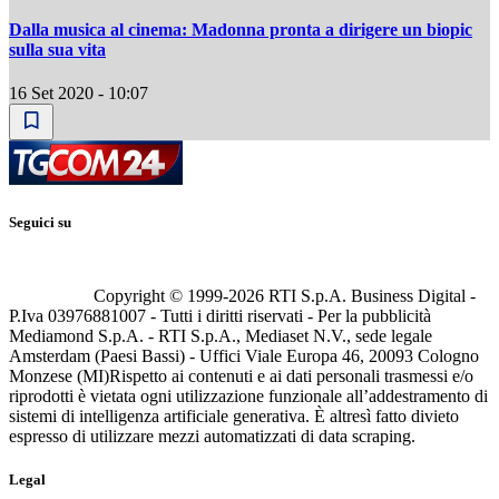
Dalla musica al cinema: Madonna pronta a dirigere un biopic
sulla sua vita
16 Set 2020 - 10:07
Seguici su
Copyright © 1999-
2026
RTI S.p.A. Business Digital -
P.Iva 03976881007 - Tutti i diritti riservati - Per la pubblicità
Mediamond S.p.A. - RTI S.p.A., Mediaset N.V., sede legale
Amsterdam (Paesi Bassi) - Uffici Viale Europa 46, 20093 Cologno
Monzese (MI)
Rispetto ai contenuti e ai dati personali trasmessi e/o
riprodotti è vietata ogni utilizzazione funzionale all’addestramento di
sistemi di intelligenza artificiale generativa. È altresì fatto divieto
espresso di utilizzare mezzi automatizzati di data scraping.
Legal