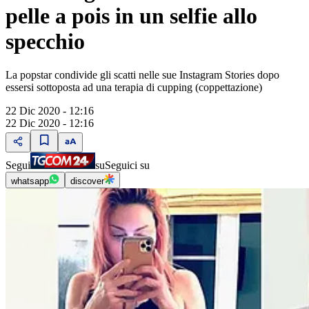
pelle a pois in un selfie allo
specchio
La popstar condivide gli scatti nelle sue Instagram Stories dopo
essersi sottoposta ad una terapia di cupping (coppettazione)
22 Dic 2020 - 12:16
22 Dic 2020 - 12:16
Segui
su
Seguici su
whatsapp
discover