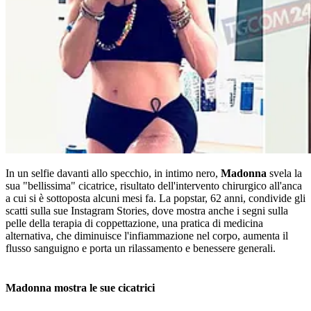
In un selfie davanti allo specchio, in intimo nero,
Madonna
svela la
sua "bellissima" cicatrice, risultato dell'intervento chirurgico all'anca
a cui si è sottoposta alcuni mesi fa. La popstar, 62 anni, condivide gli
scatti sulla sue Instagram Stories, dove mostra anche i segni sulla
pelle della terapia di coppettazione, una pratica di medicina
alternativa, che diminuisce l'infiammazione nel corpo, aumenta il
flusso sanguigno e porta un rilassamento e benessere generali.
Madonna mostra le sue cicatrici