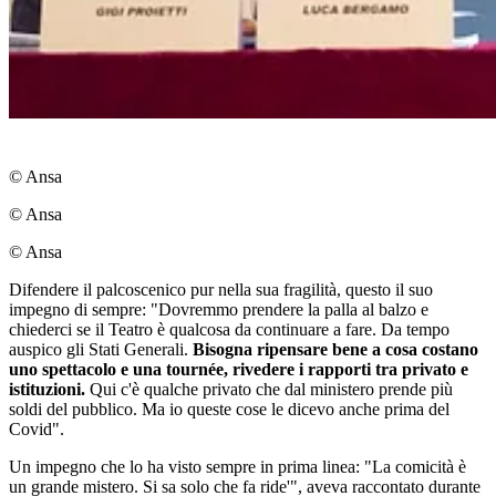
© Ansa
© Ansa
© Ansa
Difendere il palcoscenico pur nella sua fragilità, questo il suo
impegno di sempre: "Dovremmo prendere la palla al balzo e
chiederci se il Teatro è qualcosa da continuare a fare. Da tempo
auspico gli Stati Generali.
Bisogna ripensare bene a cosa costano
uno spettacolo e una tournée, rivedere i rapporti tra privato e
istituzioni.
Qui c'è qualche privato che dal ministero prende più
soldi del pubblico. Ma io queste cose le dicevo anche prima del
Covid".
Un impegno che lo ha visto sempre in prima linea: "La comicità è
un grande mistero. Si sa solo che fa ride'", aveva raccontato durante