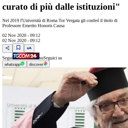
curato di più dalle istituzioni"
Nel 2019 l'Università di Roma Tor Vergata gli conferì il titolo di
Professore Emerito Honoris Causa
02 Nov 2020 - 09:12
02 Nov 2020 - 09:12
Segui
su
Seguici su
whatsapp
discover