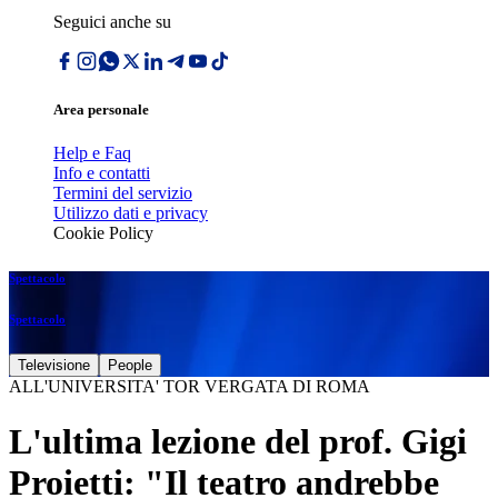
Seguici anche su
Area personale
Help e Faq
Info e contatti
Termini del servizio
Utilizzo dati e privacy
Cookie Policy
Spettacolo
Spettacolo
Televisione
People
ALL'UNIVERSITA' TOR VERGATA DI ROMA
L'ultima lezione del prof. Gigi
Proietti: "Il teatro andrebbe