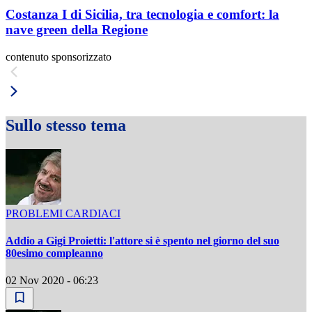
Costanza I di Sicilia, tra tecnologia e comfort: la
nave green della Regione
contenuto sponsorizzato
Sullo stesso tema
PROBLEMI CARDIACI
Addio a Gigi Proietti: l'attore si è spento nel giorno del suo
80esimo compleanno
02 Nov 2020 - 06:23