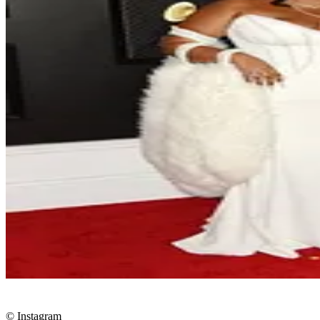
© Instagram