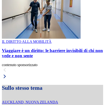
IL DIRITTO ALLA MOBILITÀ
Viaggiare è un diritto: le barriere invisibili di chi non
vede e non sente
contenuto sponsorizzato
Sullo stesso tema
AUCKLAND, NUOVA ZELANDA