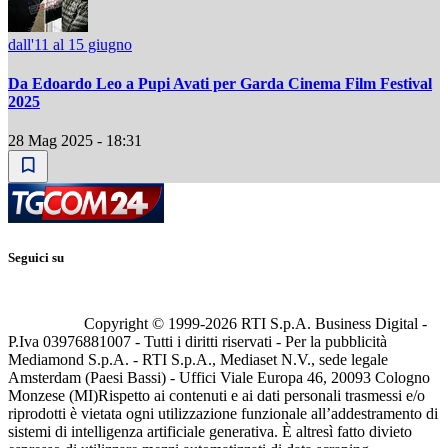
dall'11 al 15 giugno
Da Edoardo Leo a Pupi Avati per Garda Cinema Film Festival
2025
28 Mag 2025 - 18:31
Seguici su
Copyright © 1999-
2026
RTI S.p.A. Business Digital -
P.Iva 03976881007 - Tutti i diritti riservati - Per la pubblicità
Mediamond S.p.A. - RTI S.p.A., Mediaset N.V., sede legale
Amsterdam (Paesi Bassi) - Uffici Viale Europa 46, 20093 Cologno
Monzese (MI)
Rispetto ai contenuti e ai dati personali trasmessi e/o
riprodotti è vietata ogni utilizzazione funzionale all’addestramento di
sistemi di intelligenza artificiale generativa. È altresì fatto divieto