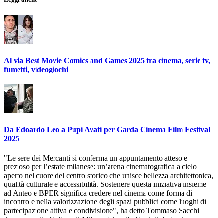
Al via Best Movie Comics and Games 2025 tra cinema, serie tv,
fumetti, videogiochi
Da Edoardo Leo a Pupi Avati per Garda Cinema Film Festival
2025
"Le sere dei Mercanti si conferma un appuntamento atteso e
prezioso per l’estate milanese: un’arena cinematografica a cielo
aperto nel cuore del centro storico che unisce bellezza architettonica,
qualità culturale e accessibilità. Sostenere questa iniziativa insieme
ad Anteo e BPER significa credere nel cinema come forma di
incontro e nella valorizzazione degli spazi pubblici come luoghi di
partecipazione attiva e condivisione", ha detto Tommaso Sacchi,