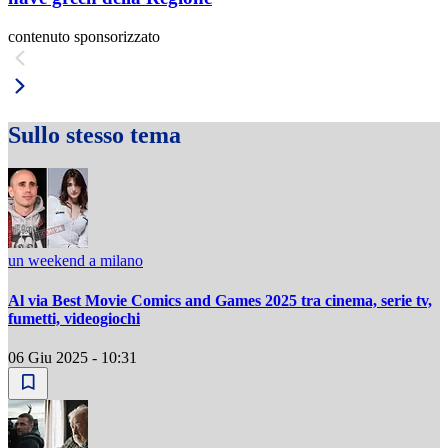
contenuto sponsorizzato
Sullo stesso tema
un weekend a milano
Al via Best Movie Comics and Games 2025 tra cinema, serie tv,
fumetti, videogiochi
06 Giu 2025 - 10:31