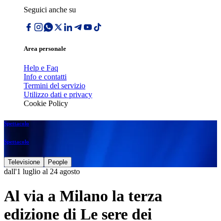
Seguici anche su
Area personale
Help e Faq
Info e contatti
Termini del servizio
Utilizzo dati e privacy
Cookie Policy
Spettacolo
Spettacolo
Televisione
People
dall'1 luglio al 24 agosto
Al via a Milano la terza
edizione di Le sere dei