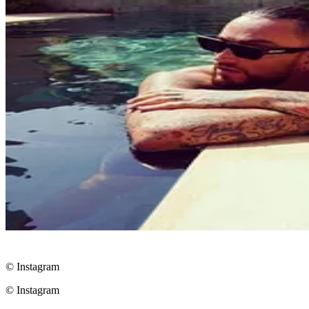
© Instagram
© Instagram