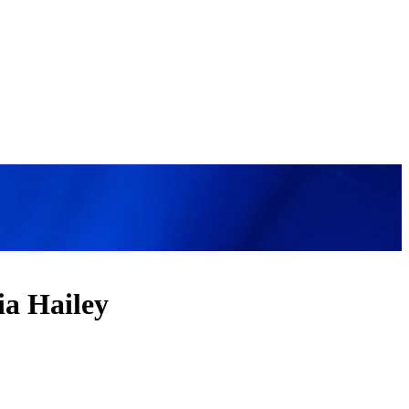
cia Hailey