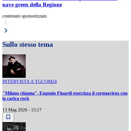
nave green della Regione
contenuto sponsorizzato
Sullo stesso tema
INTERVISTA A TGCOM24
"Milano chiama", Eugenio Finardi esorcizza il coronavirus con
la carica rock
13 Mag 2020 - 15:17