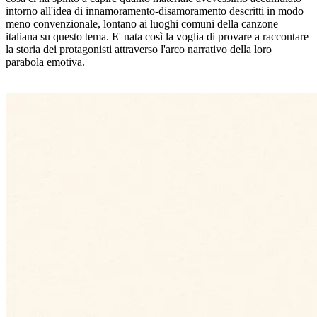
intorno all'idea di innamoramento-disamoramento descritti in modo
meno convenzionale, lontano ai luoghi comuni della canzone
italiana su questo tema. E' nata così la voglia di provare a raccontare
la storia dei protagonisti attraverso l'arco narrativo della loro
parabola emotiva.