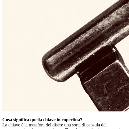
Cosa significa quella chiave in copertina?
La chiave è la metafora del disco: una sorta di capsula del