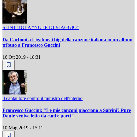
SI INTITOLA "NOTE DI VIAGGIO"
Da Carboni a Ligabue, i big della canzone italiana in un album
tributo a Francesco Guccini
16 Ott 2019 - 18:31
il cantautore contro il ministro dell'interno
Francesco Guccini: "Le mie canzoni piacciono a Salvini? Pure
Dante veniva letto da cani e porci"
10 Mag 2019 - 15:11