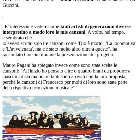
Guccini.
"E' interessante vedere come
tanti artisti di generazioni diverse
interpretino a modo loro le mie canzoni
. A volte, nel tempo,
è sembrato che
io avessi scritto solo tre canzoni come 'Dio è morto', 'La locomotiva'
e 'L'avvelenata', ma c'è stato molto altro oltre a queste", ha
raccontato Guccini durante la presentazione del progetto.
Mauro Pagani ha spiegato invece come sono state scelte le
canzoni: "All'inizio ho pensato a tre o quattro brani da proporre a
ciascun artista ma poi in tanti sono arrivati con la loro proposta,
perché le canzoni di Francesco per molti di loro sono state parte
della rispettiva formazione musicale".