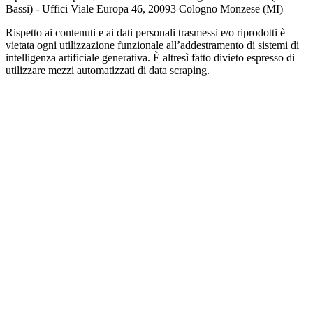
Bassi) - Uffici Viale Europa 46, 20093 Cologno Monzese (MI)
Rispetto ai contenuti e ai dati personali trasmessi e/o riprodotti è
vietata ogni utilizzazione funzionale all’addestramento di sistemi di
intelligenza artificiale generativa. È altresì fatto divieto espresso di
utilizzare mezzi automatizzati di data scraping.