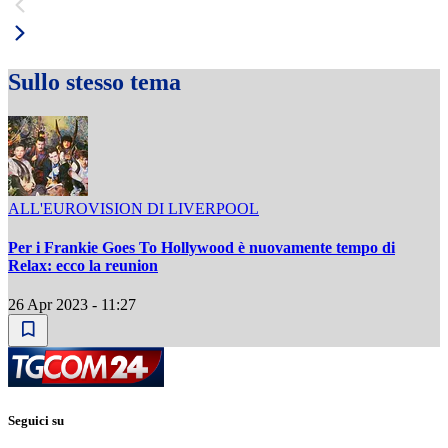
Sullo stesso tema
ALL'EUROVISION DI LIVERPOOL
Per i Frankie Goes To Hollywood è nuovamente tempo di
Relax: ecco la reunion
26 Apr 2023 - 11:27
Seguici su