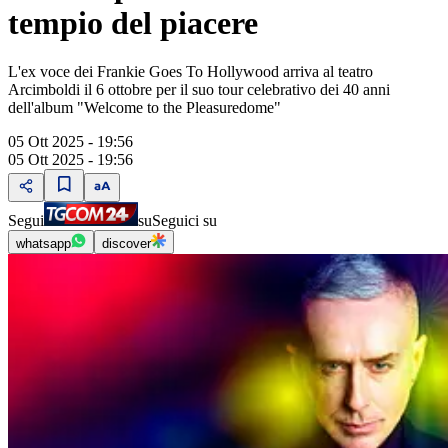
tempio del piacere
L'ex voce dei Frankie Goes To Hollywood arriva al teatro
Arcimboldi il 6 ottobre per il suo tour celebrativo dei 40 anni
dell'album "Welcome to the Pleasuredome"
05 Ott 2025 - 19:56
05 Ott 2025 - 19:56
Segui
su
Seguici su
whatsapp
discover