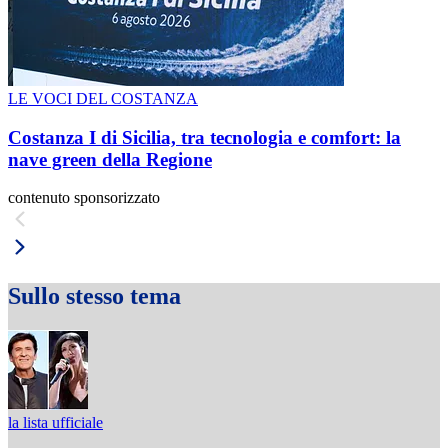
LE VOCI DEL COSTANZA
Costanza I di Sicilia, tra tecnologia e comfort: la
nave green della Regione
contenuto sponsorizzato
Sullo stesso tema
la lista ufficiale