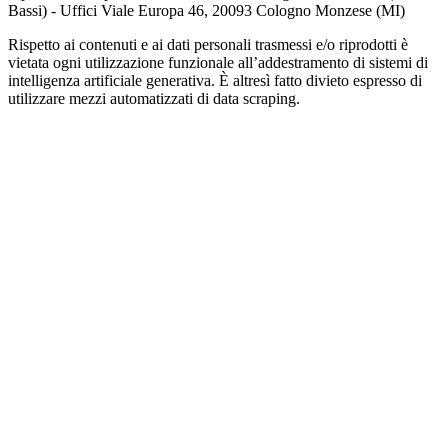
Bassi) - Uffici Viale Europa 46, 20093 Cologno Monzese (MI)
Rispetto ai contenuti e ai dati personali trasmessi e/o riprodotti è
vietata ogni utilizzazione funzionale all’addestramento di sistemi di
intelligenza artificiale generativa. È altresì fatto divieto espresso di
utilizzare mezzi automatizzati di data scraping.