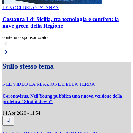
LE VOCI DEL COSTANZA
Costanza I di Sicilia, tra tecnologia e comfort: la
nave green della Regione
contenuto sponsorizzato
Sullo stesso tema
NEL VIDEO LA REAZIONE DELLA TERRA
Coronavirus, Neil Young pubblica una nuova versione della
profetica "Shut it down"
14 Apr 2020 - 11:54