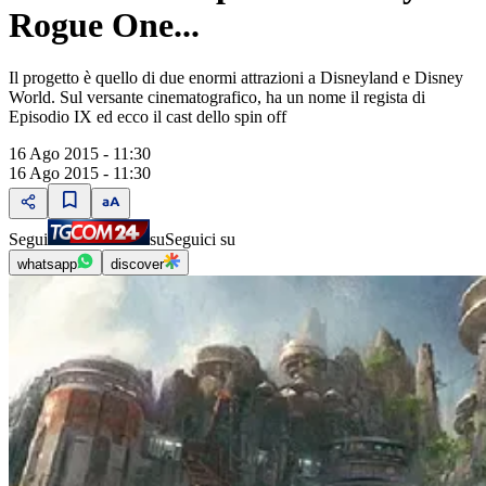
Rogue One...
Il progetto è quello di due enormi attrazioni a Disneyland e Disney
World. Sul versante cinematografico, ha un nome il regista di
Episodio IX ed ecco il cast dello spin off
16 Ago 2015 - 11:30
16 Ago 2015 - 11:30
Segui
su
Seguici su
whatsapp
discover