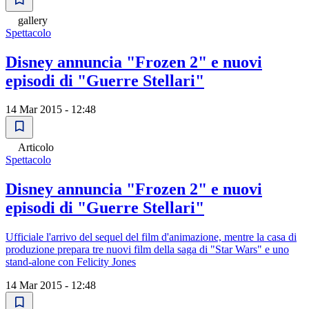
gallery
Spettacolo
Disney annuncia "Frozen 2" e nuovi
episodi di "Guerre Stellari"
14 Mar 2015 - 12:48
Articolo
Spettacolo
Disney annuncia "Frozen 2" e nuovi
episodi di "Guerre Stellari"
Ufficiale l'arrivo del sequel del film d'animazione, mentre la casa di
produzione prepara tre nuovi film della saga di "Star Wars" e uno
stand-alone con Felicity Jones
14 Mar 2015 - 12:48