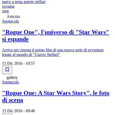
parco a tema guerre stellari
oceania
sing
Articolo
Spettacolo
"Rogue One", l'universo di "Star Wars"
si espande
Arriva nei cinema il primo film di una nuova serie di avventure
legate al mondo di "Guerre Stellari"
15 Dic 2016 - 10:57
gallery
Spettacolo
"Rogue One: A Star Wars Story", le foto
di scena
15 Dic 2016 - 09:48