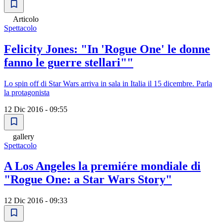
Articolo
Spettacolo
Felicity Jones: "In 'Rogue One' le donne
fanno le guerre stellari""
Lo spin off di Star Wars arriva in sala in Italia il 15 dicembre. Parla
la protagonista
12 Dic 2016 - 09:55
gallery
Spettacolo
A Los Angeles la premiére mondiale di
"Rogue One: a Star Wars Story"
12 Dic 2016 - 09:33