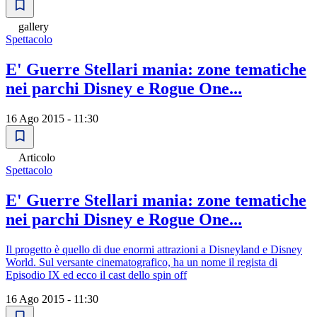
gallery
Spettacolo
E' Guerre Stellari mania: zone tematiche
nei parchi Disney e Rogue One...
16 Ago 2015 - 11:30
Articolo
Spettacolo
E' Guerre Stellari mania: zone tematiche
nei parchi Disney e Rogue One...
Il progetto è quello di due enormi attrazioni a Disneyland e Disney
World. Sul versante cinematografico, ha un nome il regista di
Episodio IX ed ecco il cast dello spin off
16 Ago 2015 - 11:30