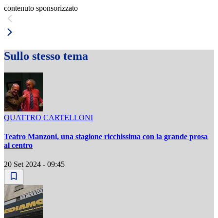
contenuto sponsorizzato
Sullo stesso tema
QUATTRO CARTELLONI
Teatro Manzoni, una stagione ricchissima con la grande prosa
al centro
20 Set 2024 - 09:45