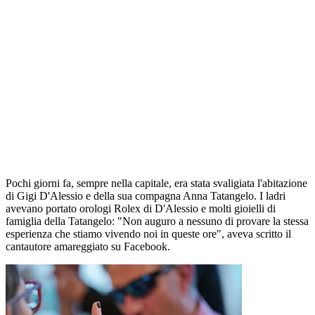
Pochi giorni fa, sempre nella capitale, era stata svaligiata l'abitazione
di Gigi D'Alessio e della sua compagna Anna Tatangelo. I ladri
avevano portato orologi Rolex di D'Alessio e molti gioielli di
famiglia della Tatangelo: "Non auguro a nessuno di provare la stessa
esperienza che stiamo vivendo noi in queste ore", aveva scritto il
cantautore amareggiato su Facebook.