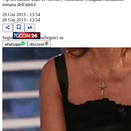
romana dell'attrice
26 Giu 2013 - 13:54
26 Giu 2013 - 13:54
Segui
su
Seguici su
whatsapp
discover