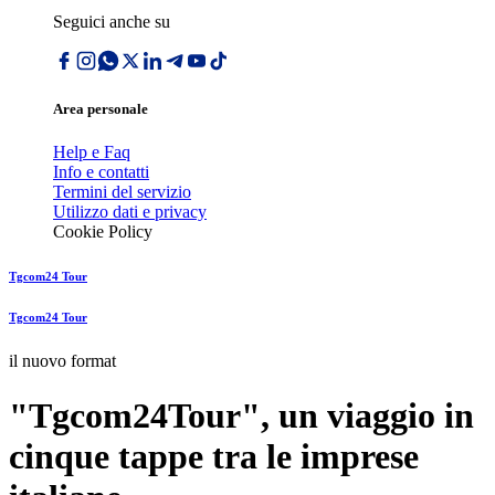
Seguici anche su
Area personale
Help e Faq
Info e contatti
Termini del servizio
Utilizzo dati e privacy
Cookie Policy
Tgcom24 Tour
Tgcom24 Tour
il nuovo format
"Tgcom24Tour", un viaggio in
cinque tappe tra le imprese