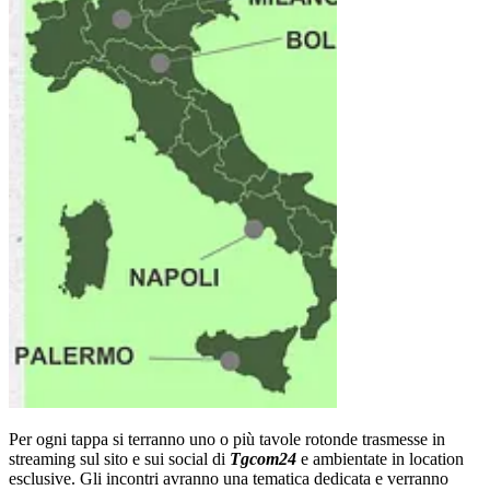
Per ogni tappa si terranno uno o più tavole rotonde trasmesse in
streaming sul sito e sui social di
Tgcom24
e ambientate in location
esclusive. Gli incontri avranno una tematica dedicata e verranno