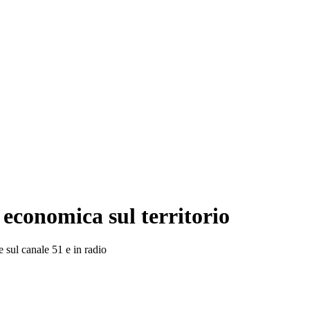
economica sul territorio
e sul canale 51 e in radio