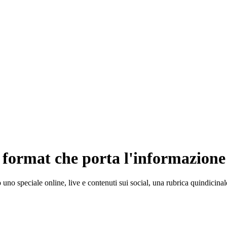
ormat che porta l'informazione 
 uno speciale online, live e contenuti sui social, una rubrica quindicinal