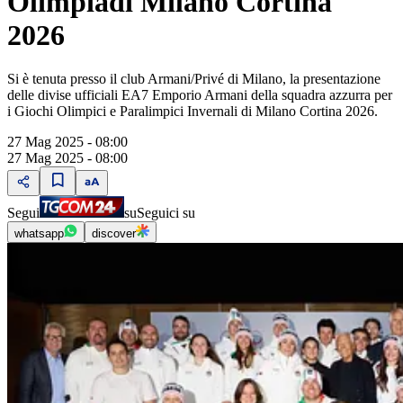
Olimpiadi Milano Cortina
2026
Si è tenuta presso il club Armani/Privé di Milano, la presentazione
delle divise ufficiali EA7 Emporio Armani della squadra azzurra per
i Giochi Olimpici e Paralimpici Invernali di Milano Cortina 2026.
27 Mag 2025 - 08:00
27 Mag 2025 - 08:00
Segui
su
Seguici su
whatsapp
discover