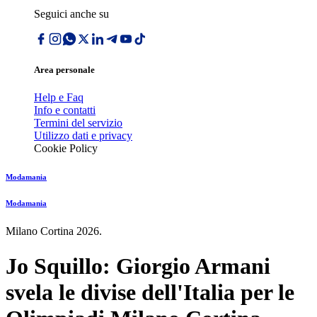
Seguici anche su
Area personale
Help e Faq
Info e contatti
Termini del servizio
Utilizzo dati e privacy
Cookie Policy
Modamania
Modamania
Milano Cortina 2026.
Jo Squillo: Giorgio Armani
svela le divise dell'Italia per le