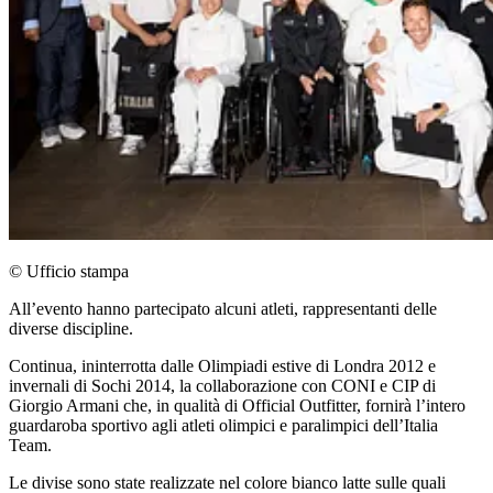
© Ufficio stampa
All’evento hanno partecipato alcuni atleti, rappresentanti delle
diverse discipline.
Continua, ininterrotta dalle Olimpiadi estive di Londra 2012 e
invernali di Sochi 2014, la collaborazione con CONI e CIP di
Giorgio Armani che, in qualità di Official Outfitter, fornirà l’intero
guardaroba sportivo agli atleti olimpici e paralimpici dell’Italia
Team.
Le divise sono state realizzate nel colore bianco latte sulle quali