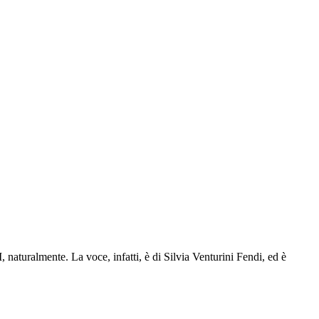
turalmente. La voce, infatti, è di Silvia Venturini Fendi, ed è