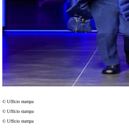
© Ufficio stampa
© Ufficio stampa
© Ufficio stampa