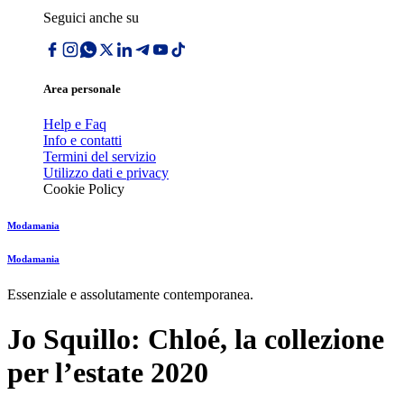
Seguici anche su
Area personale
Help e Faq
Info e contatti
Termini del servizio
Utilizzo dati e privacy
Cookie Policy
Modamania
Modamania
Essenziale e assolutamente contemporanea.
Jo Squillo: Chloé, la collezione
per lʼestate 2020