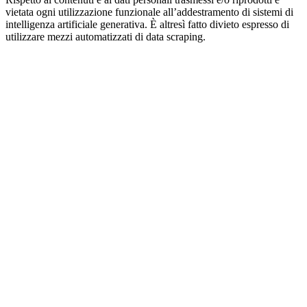
vietata ogni utilizzazione funzionale all’addestramento di sistemi di
intelligenza artificiale generativa. È altresì fatto divieto espresso di
utilizzare mezzi automatizzati di data scraping.