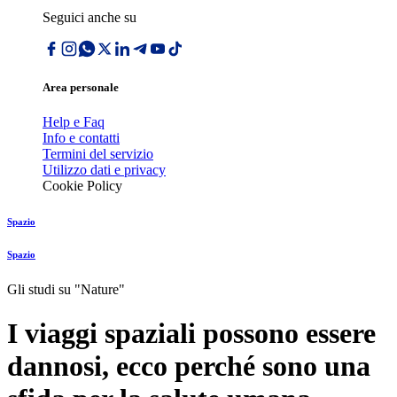
Seguici anche su
Area personale
Help e Faq
Info e contatti
Termini del servizio
Utilizzo dati e privacy
Cookie Policy
Spazio
Spazio
Gli studi su "Nature"
I viaggi spaziali possono essere
dannosi, ecco perché sono una