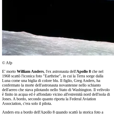
© Afp
E' morto
William Anders
, l'ex astronauta dell'
Apollo 8
che nel
1968 scattò l'iconica foto "Earthrise", in cui la Terra sorge dalla
Luna come una biglia di colore blu. Il figlio, Greg Anders, ha
confermato la morte dell'astronauta novantenne nello schianto
dell'aereo che stava pilotando nello Stato di Washington. Il velivolo
è finito in acqua ed è affondato vicino all'estremità nord dell'isola di
Jones. A bordo, secondo quanto riporta la Federal Aviation
Association, c'era solo il pilota.
Anders era a bordo dell'Apollo 8 quando scattò la storica foto a