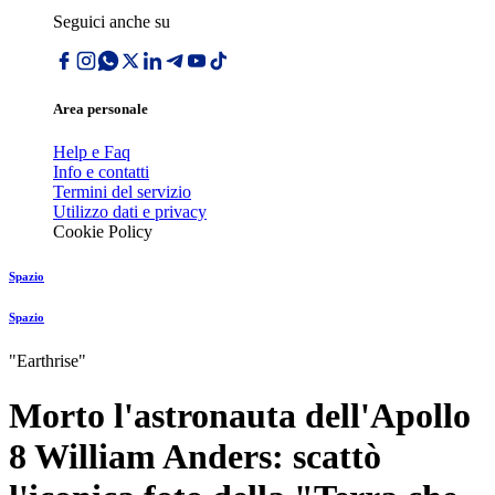
Seguici anche su
Area personale
Help e Faq
Info e contatti
Termini del servizio
Utilizzo dati e privacy
Cookie Policy
Spazio
Spazio
"Earthrise"
Morto l'astronauta dell'Apollo
8 William Anders: scattò