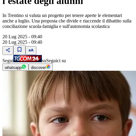
l'estate degli alunni
In Trentino si valuta un progetto per tenere aperte le elementari
anche a luglio. Una proposta che divide e riaccende il dibattito sulla
conciliazione scuola-famiglia e sull'autonomia scolastica
20 Lug 2025 - 09:40
20 Lug 2025 - 09:40
Segui
su
Seguici su
whatsapp
discover