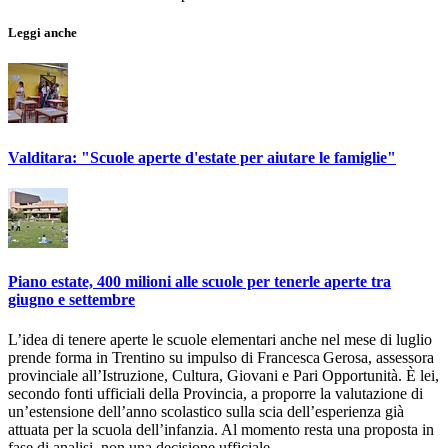
Leggi anche
Valditara: "Scuole aperte d'estate per aiutare le famiglie"
Piano estate, 400 milioni alle scuole per tenerle aperte tra
giugno e settembre
L’idea di tenere aperte le scuole elementari anche nel mese di luglio
prende forma in Trentino su impulso di Francesca Gerosa, assessora
provinciale all’Istruzione, Cultura, Giovani e Pari Opportunità. È lei,
secondo fonti ufficiali della Provincia, a proporre la valutazione di
un’estensione dell’anno scolastico sulla scia dell’esperienza già
attuata per la scuola dell’infanzia. Al momento resta una proposta in
fase di analisi, non una decisione ufficiale.