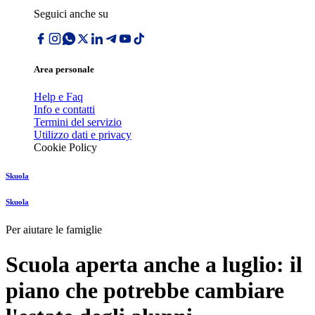
Seguici anche su
Area personale
Help e Faq
Info e contatti
Termini del servizio
Utilizzo dati e privacy
Cookie Policy
Skuola
Skuola
Per aiutare le famiglie
Scuola aperta anche a luglio: il
piano che potrebbe cambiare