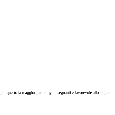
er questo la maggior parte degli insegnanti è favorevole allo stop ai