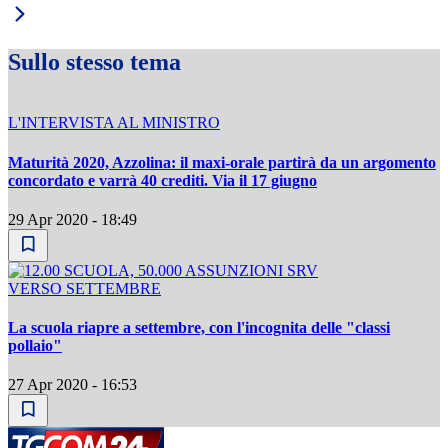
Sullo stesso tema
L'INTERVISTA AL MINISTRO
Maturità 2020, Azzolina: il maxi-orale partirà da un argomento
concordato e varrà 40 crediti. Via il 17 giugno
29 Apr 2020 - 18:49
VERSO SETTEMBRE
La scuola riapre a settembre, con l'incognita delle "classi
pollaio"
27 Apr 2020 - 16:53