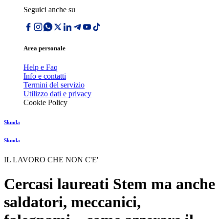
Seguici anche su
Area personale
Help e Faq
Info e contatti
Termini del servizio
Utilizzo dati e privacy
Cookie Policy
Skuola
Skuola
IL LAVORO CHE NON C'E'
Cercasi laureati Stem ma anche
saldatori, meccanici,