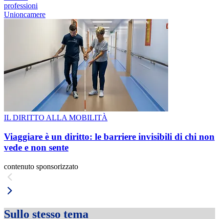
professioni
Unioncamere
IL DIRITTO ALLA MOBILITÀ
Viaggiare è un diritto: le barriere invisibili di chi non
vede e non sente
contenuto sponsorizzato
Sullo stesso tema