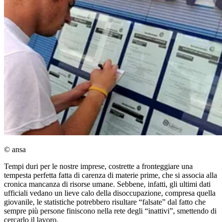
© ansa
Tempi duri per le nostre imprese, costrette a fronteggiare una
tempesta perfetta fatta di carenza di materie prime, che si associa alla
cronica mancanza di risorse umane. Sebbene, infatti, gli ultimi dati
ufficiali vedano un lieve calo della disoccupazione, compresa quella
giovanile, le statistiche potrebbero risultare “falsate” dal fatto che
sempre più persone finiscono nella rete degli “inattivi”, smettendo di
cercarlo il lavoro.