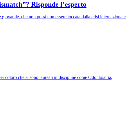
ismatch”? Risponde l’esperto
giovanile, che non potrà non essere toccata dalla crisi internazionale
per coloro che si sono laureati in discipline come Odontoiatria,