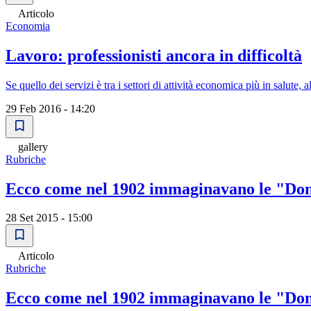
Articolo
Economia
Lavoro: professionisti ancora in difficoltà
Se quello dei servizi è tra i settori di attività economica più in salute, 
29 Feb 2016 - 14:20
gallery
Rubriche
Ecco come nel 1902 immaginavano le "Don
28 Set 2015 - 15:00
Articolo
Rubriche
Ecco come nel 1902 immaginavano le "Don