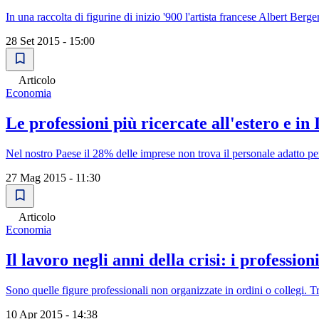
In una raccolta di figurine di inizio '900 l'artista francese Albert Berge
28 Set 2015 - 15:00
Articolo
Economia
Le professioni più ricercate all'estero e in 
Nel nostro Paese il 28% delle imprese non trova il personale adatto pe
27 Mag 2015 - 11:30
Articolo
Economia
Il lavoro negli anni della crisi: i profession
Sono quelle figure professionali non organizzate in ordini o collegi. Tra
10 Apr 2015 - 14:38