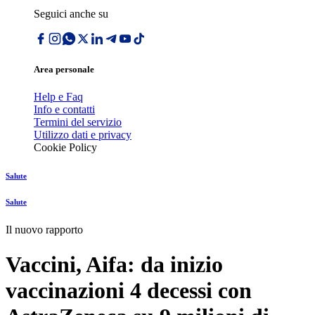
Seguici anche su
Area personale
Help e Faq
Info e contatti
Termini del servizio
Utilizzo dati e privacy
Cookie Policy
Salute
Salute
Il nuovo rapporto
Vaccini, Aifa: da inizio
vaccinazioni 4 decessi con