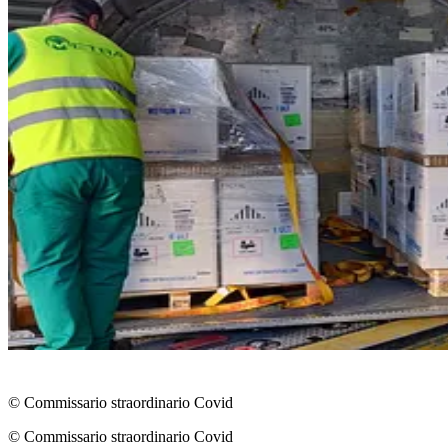
© Commissario straordinario Covid
© Commissario straordinario Covid