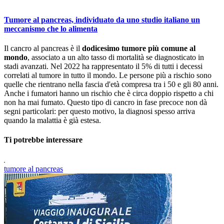
Tumore al pancreas, individuato da uno studio italiano un
meccanismo che lo alimenta
Il cancro al pancreas è il
dodicesimo tumore più comune al
mondo
, associato a un alto tasso di mortalità se diagnosticato in
stadi avanzati. Nel 2022 ha rappresentato il 5% di tutti i decessi
correlati al tumore in tutto il mondo. Le persone più a rischio sono
quelle che rientrano nella fascia d'età compresa tra i 50 e gli 80 anni.
Anche i fumatori hanno un rischio che è circa doppio rispetto a chi
non ha mai fumato. Questo tipo di cancro in fase precoce non dà
segni particolari: per questo motivo, la diagnosi spesso arriva
quando la malattia è già estesa.
Ti potrebbe interessare
tumore al pancreas