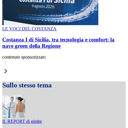
LE VOCI DEL COSTANZA
Costanza I di Sicilia, tra tecnologia e comfort: la
nave green della Regione
contenuto sponsorizzato
Sullo stesso tema
IL REPORT di gimbe