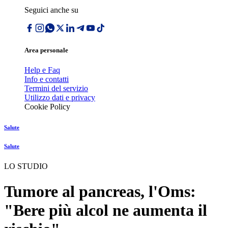
Seguici anche su
Area personale
Help e Faq
Info e contatti
Termini del servizio
Utilizzo dati e privacy
Cookie Policy
Salute
Salute
LO STUDIO
Tumore al pancreas, l'Oms:
"Bere più alcol ne aumenta il