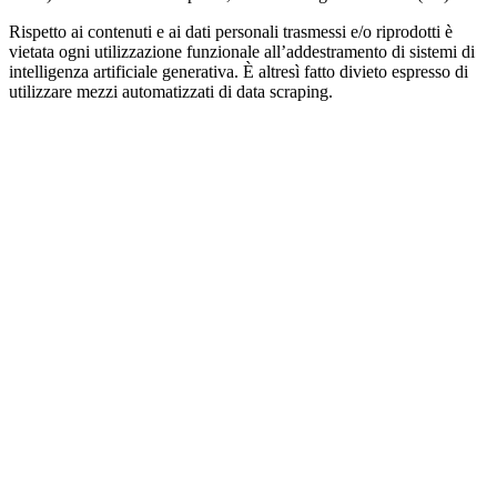
Rispetto ai contenuti e ai dati personali trasmessi e/o riprodotti è
vietata ogni utilizzazione funzionale all’addestramento di sistemi di
intelligenza artificiale generativa. È altresì fatto divieto espresso di
utilizzare mezzi automatizzati di data scraping.