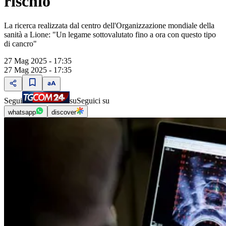
rischio"
La ricerca realizzata dal centro dell'Organizzazione mondiale della
sanità a Lione: "Un legame sottovalutato fino a ora con questo tipo
di cancro"
27 Mag 2025 - 17:35
27 Mag 2025 - 17:35
Segui
su
Seguici su
whatsapp
discover