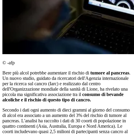
© -afp
Bere più alcol potrebbe aumentare il rischio di
tumore al pancreas
.
Un nuovo studio, guidato da ricercatori dell'Agenzia internazionale
per la ricerca sul cancro (Iarc) e realizzato dal centro
dell'Organizzazione mondiale della sanità di Lione, ha rivelato una
piccola ma significativa associazione tra il
consumo di bevande
alcoliche e il rischio di questo tipo di cancro.
Secondo i dati ogni aumento di dieci grammi al giorno del consumo
di alcol era associato a un aumento del 3% del rischio di tumore al
pancreas. L'analisi ha raccolto i dati di 30 coorti di popolazione in
quattro continenti (Asia, Australia, Europa e Nord America). Le
coorti includevano quasi 2,5 milioni di partecipanti senza cancro al