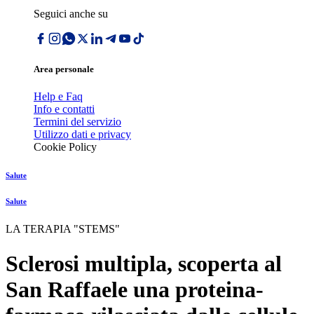
Seguici anche su
Area personale
Help e Faq
Info e contatti
Termini del servizio
Utilizzo dati e privacy
Cookie Policy
Salute
Salute
LA TERAPIA "STEMS"
Sclerosi multipla, scoperta al
San Raffaele una proteina-