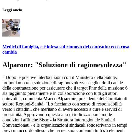
Leggi anche
Medici di famiglia, c'è intesa sul rinnovo del contratto: ecco cosa
cambia
Alparone: "Soluzione di ragionevolezza"
"Dopo le positive interlocuzioni con il Ministero della Salute,
proponiamo una soluzione di ragionevolezza scegliendo il canale
della contrattazione per assicurare che il target Pnrr della missione 6
sia raggiunto pienamente e in collaborazione con tutti gli attori
coinvolti", commenta
Marco Alparone
, presidente del Comitato di
settore Regioni-Sanità. "Lo facciamo con senso di responsabilità
verso i cittadini, che meritano di avere accesso a cure e servizi di
prossimità. Approvando questo atto di indirizzo poniamo le
condizioni affinché Sisac - la Struttura Interregionale Sanitari
Convenzionati - e le organizzazioni sindacali sottoscrivano in tempi
brevi un accordo atteso, che ha nei suoi contenuti tutti gli elementi