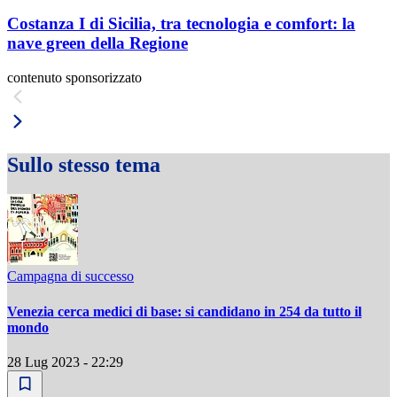
Costanza I di Sicilia, tra tecnologia e comfort: la
nave green della Regione
contenuto sponsorizzato
Sullo stesso tema
Campagna di successo
Venezia cerca medici di base: si candidano in 254 da tutto il
mondo
28 Lug 2023 - 22:29