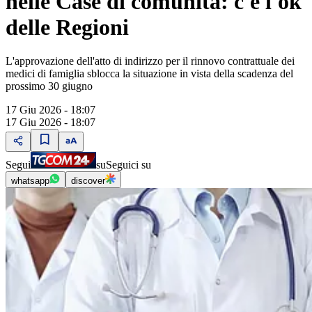
nelle Case di comunità: c'è l'ok
delle Regioni
L'approvazione dell'atto di indirizzo per il rinnovo contrattuale dei
medici di famiglia sblocca la situazione in vista della scadenza del
prossimo 30 giugno
17 Giu 2026 - 18:07
17 Giu 2026 - 18:07
Segui
su
Seguici su
whatsapp
discover