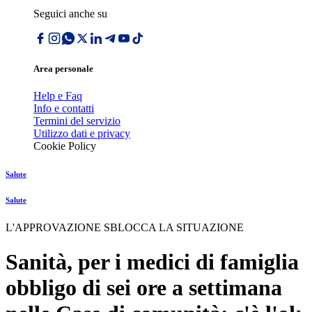
Seguici anche su
Area personale
Help e Faq
Info e contatti
Termini del servizio
Utilizzo dati e privacy
Cookie Policy
Salute
Salute
L'APPROVAZIONE SBLOCCA LA SITUAZIONE
Sanità, per i medici di famiglia
obbligo di sei ore a settimana