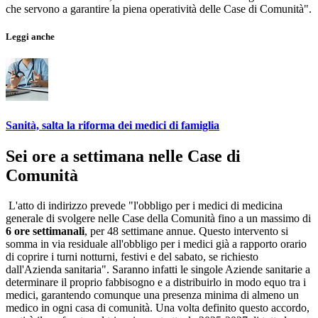
che servono a garantire la piena operatività delle Case di Comunità".
Leggi anche
Sanità, salta la riforma dei medici di famiglia
Sei ore a settimana nelle Case di
Comunità
L'atto di indirizzo prevede "l'obbligo per i medici di medicina
generale di svolgere nelle Case della Comunità fino a un massimo di
6 ore settimanali
, per 48 settimane annue. Questo intervento si
somma in via residuale all'obbligo per i medici già a rapporto orario
di coprire i turni notturni, festivi e del sabato, se richiesto
dall'Azienda sanitaria". Saranno infatti le singole Aziende sanitarie a
determinare il proprio fabbisogno e a distribuirlo in modo equo tra i
medici, garantendo comunque una presenza minima di almeno un
medico in ogni casa di comunità. Una volta definito questo accordo,