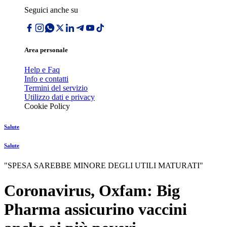
Seguici anche su
Area personale
Help e Faq
Info e contatti
Termini del servizio
Utilizzo dati e privacy
Cookie Policy
Salute
Salute
"SPESA SAREBBE MINORE DEGLI UTILI MATURATI"
Coronavirus, Oxfam: Big
Pharma assicurino vaccini