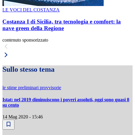
LE VOCI DEL COSTANZA
Costanza I di Sicilia, tra tecnologia e comfort: la
nave green della Regione
contenuto sponsorizzato
Sullo stesso tema
le stime preliminari provvisorie
Istat: nel 2019 diminuiscono i poveri assoluti, oggi sono quasi 8
su cento
14 Mag 2020 - 15:46