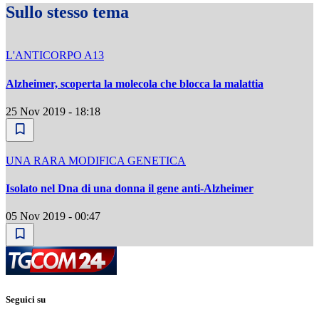
Sullo stesso tema
L'ANTICORPO A13
Alzheimer, scoperta la molecola che blocca la malattia
25 Nov 2019 - 18:18
UNA RARA MODIFICA GENETICA
Isolato nel Dna di una donna il gene anti-Alzheimer
05 Nov 2019 - 00:47
Seguici su