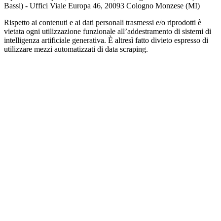
Bassi) - Uffici Viale Europa 46, 20093 Cologno Monzese (MI)
Rispetto ai contenuti e ai dati personali trasmessi e/o riprodotti è
vietata ogni utilizzazione funzionale all’addestramento di sistemi di
intelligenza artificiale generativa. È altresì fatto divieto espresso di
utilizzare mezzi automatizzati di data scraping.