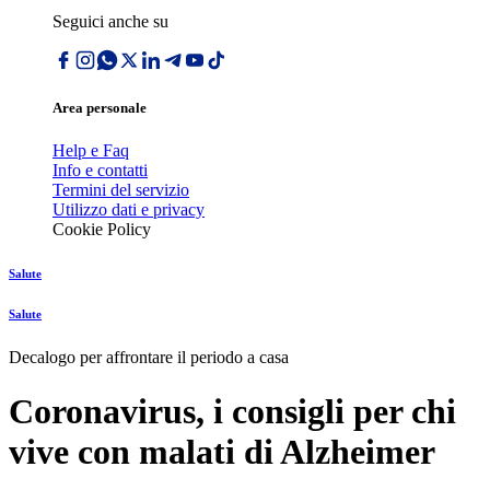
Seguici anche su
Area personale
Help e Faq
Info e contatti
Termini del servizio
Utilizzo dati e privacy
Cookie Policy
Salute
Salute
Decalogo per affrontare il periodo a casa
Coronavirus, i consigli per chi
vive con malati di Alzheimer