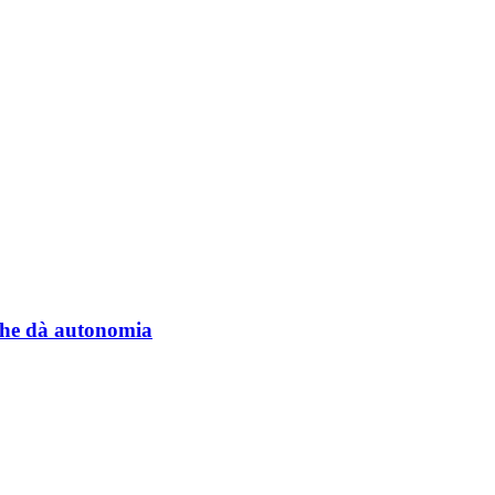
a che dà autonomia