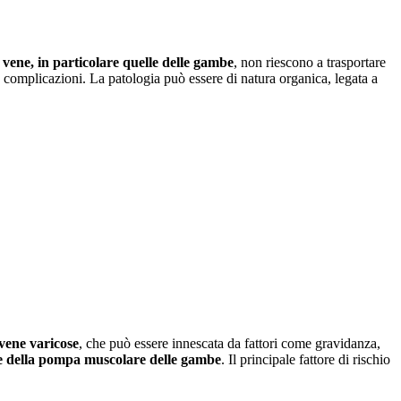
 vene, in particolare quelle delle gambe
, non riescono a trasportare
, complicazioni. La patologia può essere di natura organica, legata a
 vene varicose
, che può essere innescata da fattori come gravidanza,
ione della pompa muscolare delle gambe
. Il principale fattore di rischio